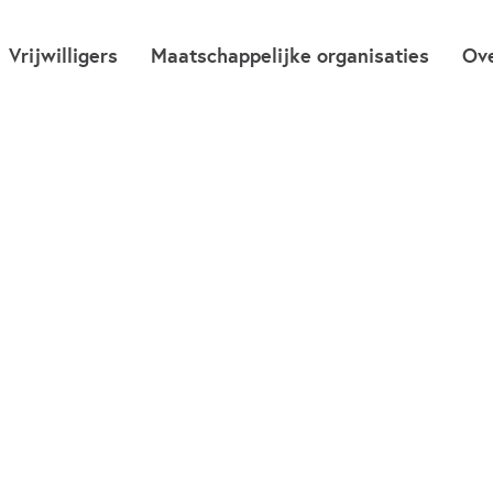
Vrijwilligers
Maatschappelijke organisaties
Ov