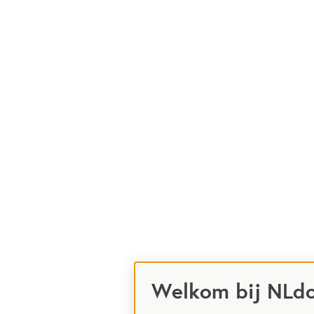
Welkom bij NLd