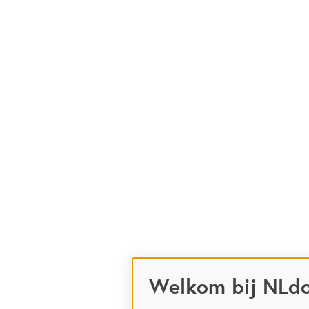
Welkom bij NLd