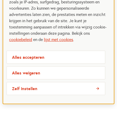
zoals je IP-adres, surfgedrag, besturingssysteem en
voorkeuren. Zo kunnen we gepersonaliseerde
advertenties laten zien, de prestaties meten en inzicht
krijgen in het gebruik van de site. Je kunt je
toestemming aanpassen of intrekken via wijzig cookie-
instellingen onderaan deze pagina. Bekijk ons
cookiebeleid
en de
lijst met cookies
.
Alles accepteren
Alles weigeren
Zelf instellen