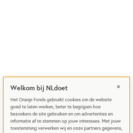
Welkom bij NLdoet
Het Oranje Fonds gebruikt cookies om de website
goed te laten werken, beter te begrijpen hoe
bezoekers de site gebruiken en om advertenties en
informatie af te stemmen op jouw interesses. Met jouw
toestemming verwerken wij en onze partners gegevens,